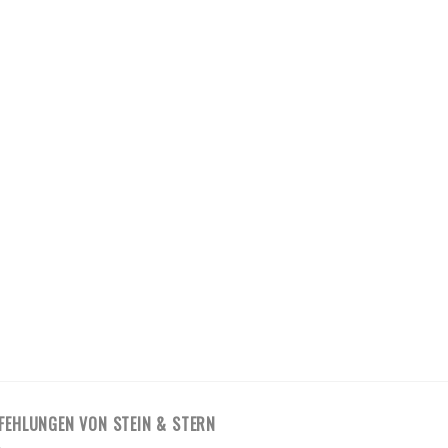
FEHLUNGEN VON STEIN & STERN