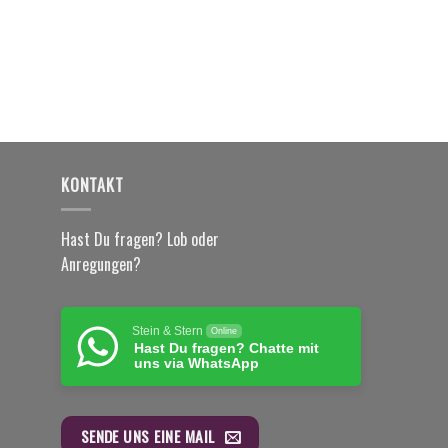
KONTAKT
Hast Du fragen? Lob oder
Anregungen?
Stein & Stern
Online
Hast Du fragen? Chatte mit
uns via WhatsApp
SENDE UNS EINE MAIL