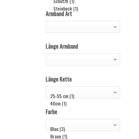
Armband Art
Länge Armband
Länge Kette
Farbe