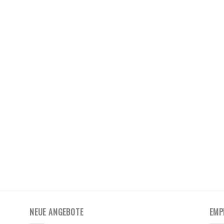
NEUE ANGEBOTE
EMP