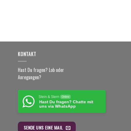
KONTAKT
Hast Du fragen? Lob oder
Anregungen?
Stein & Stern
Online
Hast Du fragen? Chatte mit
uns via WhatsApp
SENDE UNS EINE MAIL