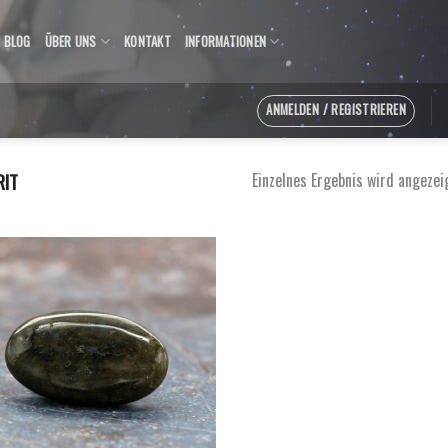
BLOG
ÜBER UNS
KONTAKT
INFORMATIONEN
ANMELDEN / REGISTRIEREN
Einzelnes Ergebnis wird angezei
IT