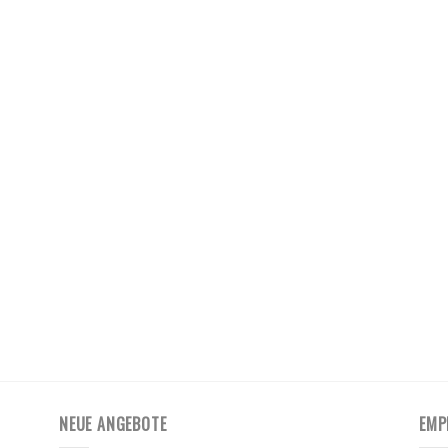
NEUE ANGEBOTE
EMP