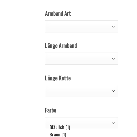
Armband Art
Länge Armband
Länge Kette
Farbe