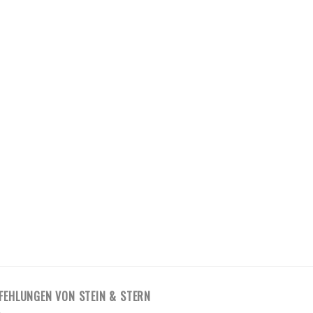
FEHLUNGEN VON STEIN & STERN