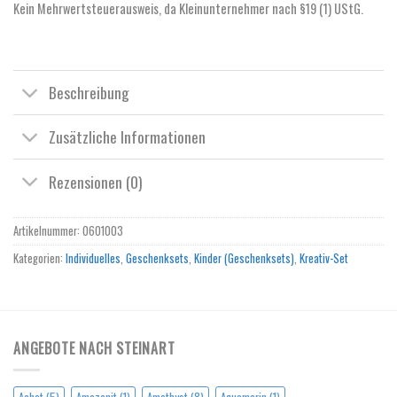
Kein Mehrwertsteuerausweis, da Kleinunternehmer nach §19 (1) UStG.
Beschreibung
Zusätzliche Informationen
Rezensionen (0)
Artikelnummer:
0601003
Kategorien:
Individuelles
,
Geschenksets
,
Kinder (Geschenksets)
,
Kreativ-Set
ANGEBOTE NACH STEINART