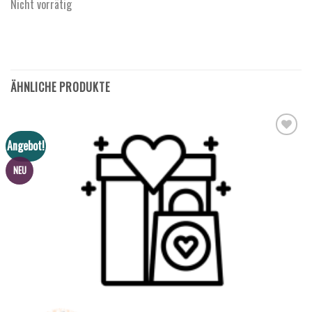
Nicht vorrätig
ÄHNLICHE PRODUKTE
Angebot!
NEU