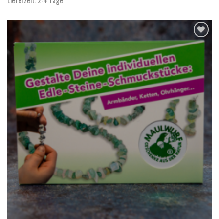
Lieferzeit:
2-4 Tage